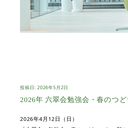
投稿日:
2026年5月2日
2026年 六翠会勉強会・春のつ
2026年4月12日（日）